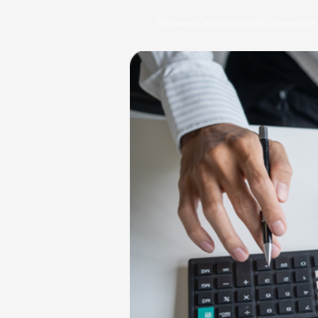
Informamos, para todos os fins, que nenhum 