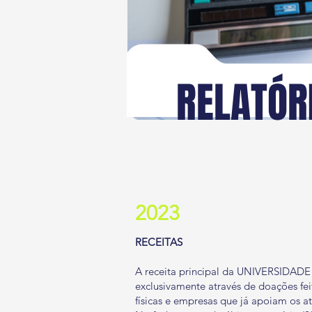
RELATÓR
2023
RECEITAS
A receita principal da UNIVERSIDA
exclusivamente através de doações fei
físicas e empresas que já apoiam os at