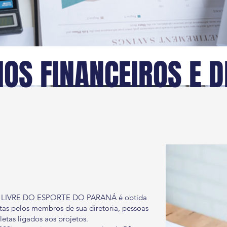
IOS FINANCEIROS E D
DE LIVRE DO ESPORTE DO PARANÁ é obtida
tas pelos membros de sua diretoria, pessoas
letas ligados aos projetos.