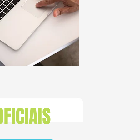
FICIAIS