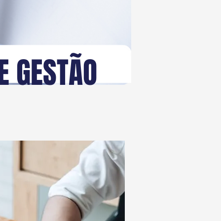
E GESTÃO