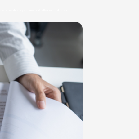
os públicos por seu trabalho na Instituição.